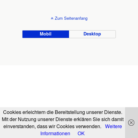
Zum Seitenanfang
Mobil
Desktop
Cookies erleichtern die Bereitstellung unserer Dienste.
Mit der Nutzung unserer Dienste erklären Sie sich damit
einverstanden, dass wir Cookies verwenden.
Weitere
Informationen
OK