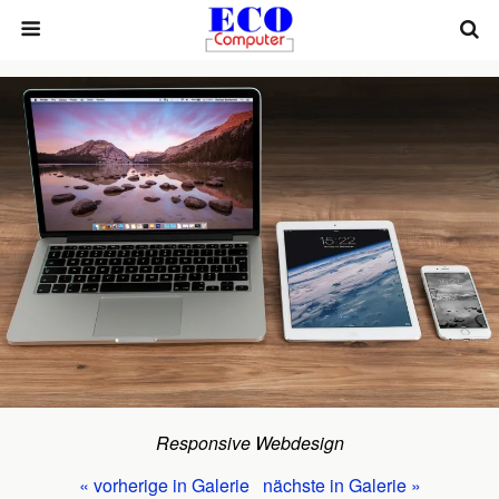
Responsive Webdesign
« vorherige in Galerie
nächste in Galerie »