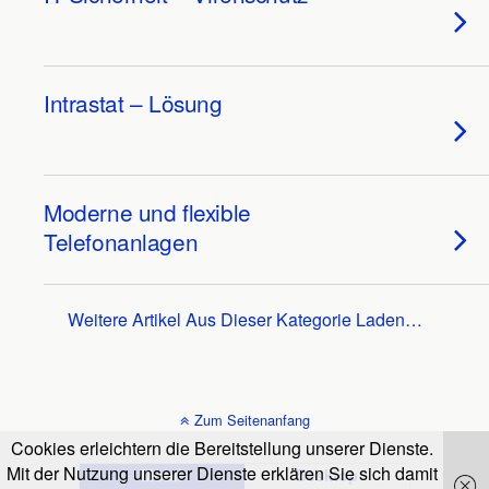
Intrastat – Lösung
Moderne und flexible
Telefonanlagen
Weitere Artikel Aus Dieser Kategorie Laden…
Zum Seitenanfang
Cookies erleichtern die Bereitstellung unserer Dienste.
Mit der Nutzung unserer Dienste erklären Sie sich damit
Mobil
Desktop