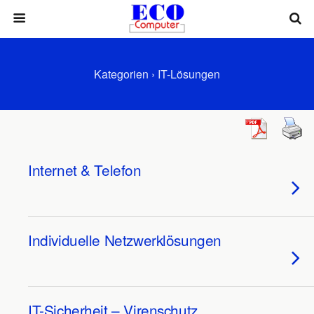
Kategorien ›
IT-Lösungen
Internet & Telefon
Individuelle Netzwerklösungen
IT-Sicherheit – Virenschutz