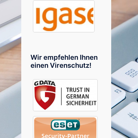
Wir empfehlen Ihnen
einen Virenschutz!