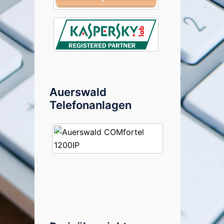
Auerswald
Telefonanlagen