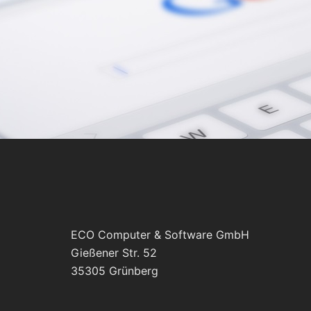
ECO Computer & Software GmbH
Gießener Str. 52
35305 Grünberg