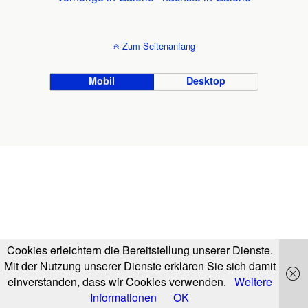
Zum Seitenanfang
Mobil
Desktop
Cookies erleichtern die Bereitstellung unserer Dienste.
Mit der Nutzung unserer Dienste erklären Sie sich damit
einverstanden, dass wir Cookies verwenden.
Weitere
Informationen
OK