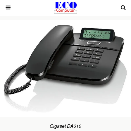
Gigaset DA610