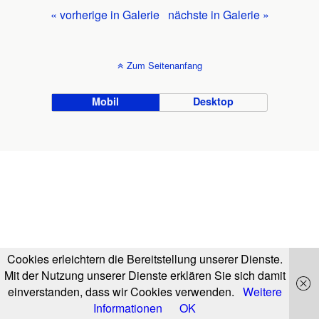
« vorherige in Galerie
nächste in Galerie »
Zum Seitenanfang
Mobil
Desktop
Cookies erleichtern die Bereitstellung unserer Dienste.
Mit der Nutzung unserer Dienste erklären Sie sich damit
einverstanden, dass wir Cookies verwenden.
Weitere
Informationen
OK