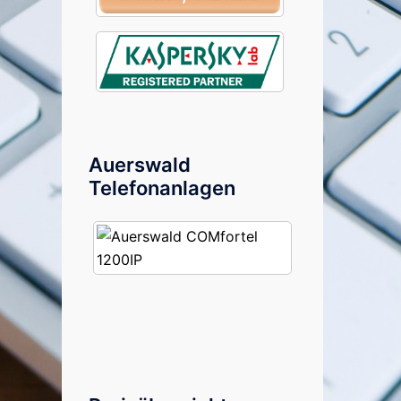
Auerswald
Telefonanlagen