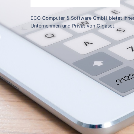
ECO Computer & Software GmbH bietet Ihnen
Unternehmen und Privat von Gigaset.