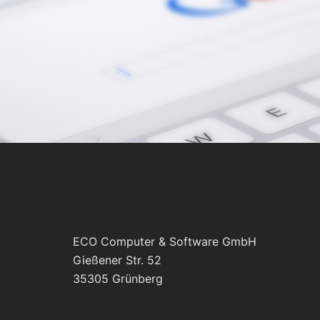
ECO Computer & Software GmbH
Gießener Str. 52
35305 Grünberg