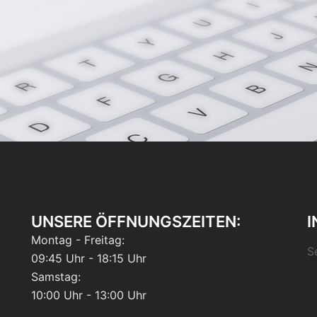
UNSERE ÖFFNUNGSZEITEN:
I
Montag - Freitag:
S
09:45 Uhr - 18:15 Uhr
Samstag:
10:00 Uhr - 13:00 Uhr