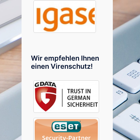
Wir empfehlen Ihnen
einen Virenschutz!