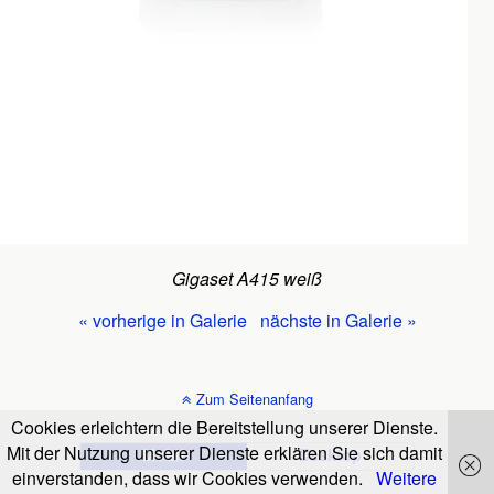
Gigaset A415 weiß
« vorherige in Galerie
nächste in Galerie »
Zum Seitenanfang
Cookies erleichtern die Bereitstellung unserer Dienste.
Mit der Nutzung unserer Dienste erklären Sie sich damit
Mobil
Desktop
einverstanden, dass wir Cookies verwenden.
Weitere