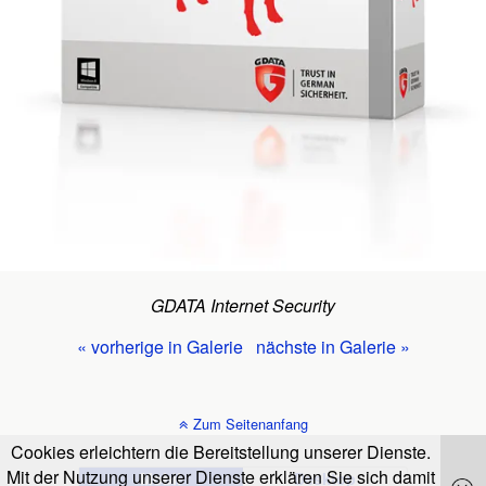
GDATA Internet Security
« vorherige in Galerie
nächste in Galerie »
Zum Seitenanfang
Cookies erleichtern die Bereitstellung unserer Dienste.
Mit der Nutzung unserer Dienste erklären Sie sich damit
Mobil
Desktop