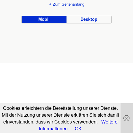
Zum Seitenanfang
Mobil
Desktop
Cookies erleichtern die Bereitstellung unserer Dienste.
Mit der Nutzung unserer Dienste erklären Sie sich damit
einverstanden, dass wir Cookies verwenden.
Weitere
Informationen
OK