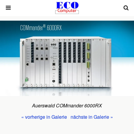
Auerswald COMmander 6000RX
« vorherige in Galerie
nächste in Galerie »