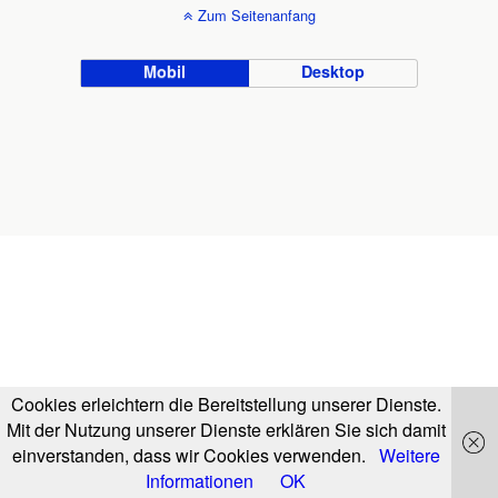
Zum Seitenanfang
Mobil
Desktop
Cookies erleichtern die Bereitstellung unserer Dienste.
Mit der Nutzung unserer Dienste erklären Sie sich damit
einverstanden, dass wir Cookies verwenden.
Weitere
Informationen
OK