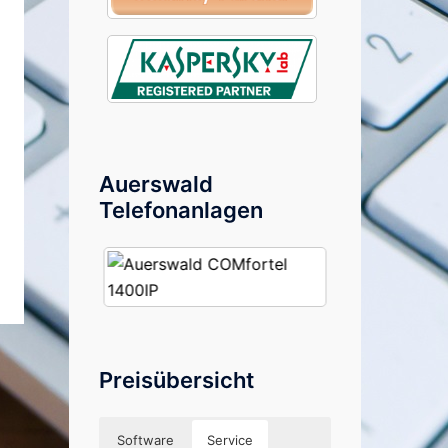
Auerswald
Telefonanlagen
Preisübersicht
Software
Service