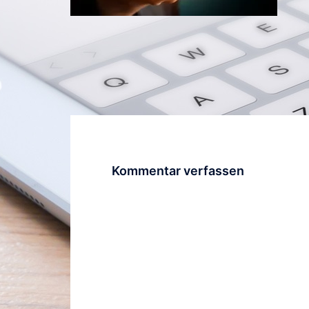
Kommentar verfassen