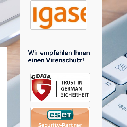
Wir empfehlen Ihnen
einen Virenschutz!