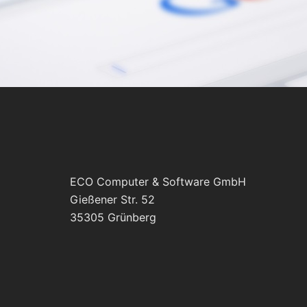
ECO Computer & Software GmbH
Gießener Str. 52
35305 Grünberg