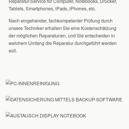
Reparatur-Service für Computer, Notebooks, Drucker,
Tablets, Smartphones, iPads, iPhones, etc.
Nach eingehender, fachkompetenter Prüfung durch
unsere Techniker erhalten Sie eine Kostenschätzung
der möglichen Reparatur/en, und Sie entscheiden in
welchem Umfang die Reparatur durchgeführt werden
soll.