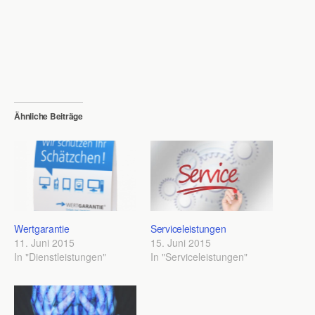
Ähnliche Beiträge
Wertgarantie
Serviceleistungen
11. Juni 2015
15. Juni 2015
In "Dienstleistungen"
In "Serviceleistungen"