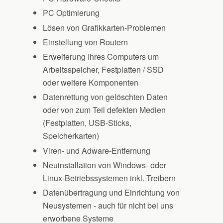
PC Optimierung
Lösen von Grafikkarten-Problemen
Einstellung von Routern
Erweiterung Ihres Computers um
Arbeitsspeicher, Festplatten / SSD
oder weitere Komponenten
Datenrettung von gelöschten Daten
oder von zum Teil defekten Medien
(Festplatten, USB-Sticks,
Speicherkarten)
Viren- und Adware-Entfernung
Neuinstallation von Windows- oder
Linux-Betriebssystemen inkl. Treibern
Datenübertragung und Einrichtung von
Neusystemen - auch für nicht bei uns
erworbene Systeme