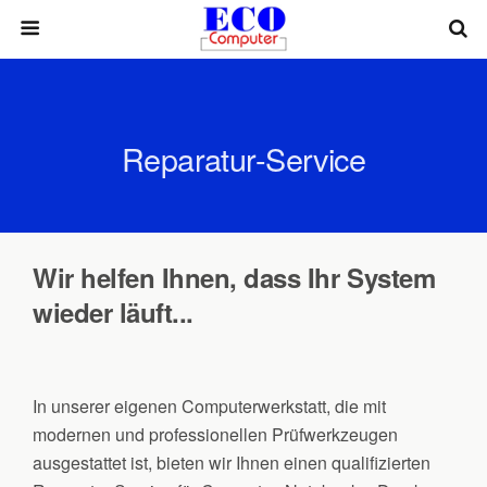
Reparatur-Service
Wir helfen Ihnen, dass Ihr System
wieder läuft...
In unserer eigenen Computerwerkstatt, die mit
modernen und professionellen Prüfwerkzeugen
ausgestattet ist, bieten wir Ihnen einen qualifizierten