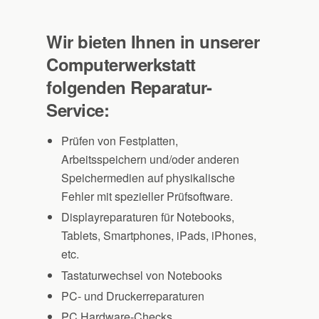
Wir bieten Ihnen in unserer
Computerwerkstatt
folgenden Reparatur-
Service:
Prüfen von Festplatten,
Arbeitsspeichern und/oder anderen
Speichermedien auf physikalische
Fehler mit spezieller Prüfsoftware.
Displayreparaturen für Notebooks,
Tablets, Smartphones, iPads, iPhones,
etc.
Tastaturwechsel von Notebooks
PC- und Druckerreparaturen
PC Hardware-Checks