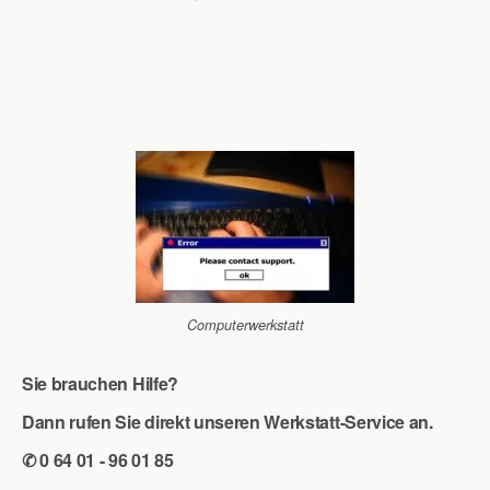
Computerwerkstatt
Sie brauchen Hilfe?
Dann rufen Sie direkt unseren Werkstatt-Service an.
✆ 0 64 01 - 96 01 85