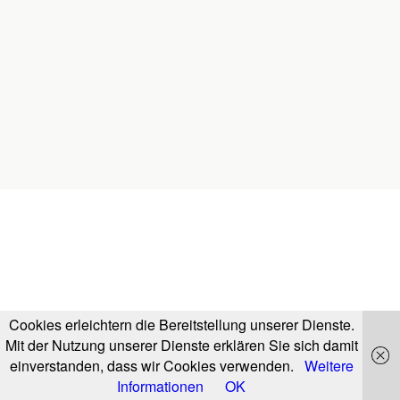
Cookies erleichtern die Bereitstellung unserer Dienste.
Mit der Nutzung unserer Dienste erklären Sie sich damit
einverstanden, dass wir Cookies verwenden.
Weitere
Informationen
OK