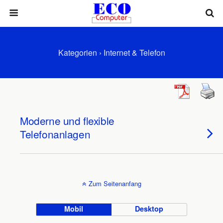
Kategorien ›
Internet & Telefon
Moderne und flexible
Telefonanlagen
Zum Seitenanfang
Mobil
Desktop