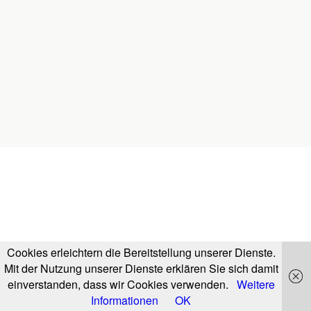
Cookies erleichtern die Bereitstellung unserer Dienste.
Mit der Nutzung unserer Dienste erklären Sie sich damit
einverstanden, dass wir Cookies verwenden.
Weitere
Informationen
OK