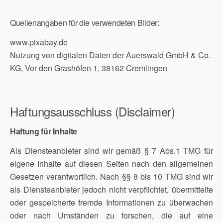
Quellenangaben für die verwendeten Bilder:
www.pixabay.de
Nutzung von digitalen Daten der Auerswald GmbH & Co.
KG, Vor den Grashöfen 1, 38162 Cremlingen
Haftungsausschluss (Disclaimer)
Haftung für Inhalte
Als Diensteanbieter sind wir gemäß § 7 Abs.1 TMG für
eigene Inhalte auf diesen Seiten nach den allgemeinen
Gesetzen verantwortlich. Nach §§ 8 bis 10 TMG sind wir
als Diensteanbieter jedoch nicht verpflichtet, übermittelte
oder gespeicherte fremde Informationen zu überwachen
oder nach Umständen zu forschen, die auf eine