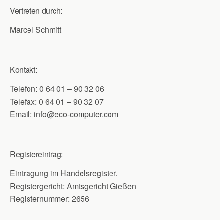
Vertreten durch:
Marcel Schmitt
Kontakt:
Telefon: 0 64 01 – 90 32 06
Telefax: 0 64 01 – 90 32 07
Email: info@eco-computer.com
Registereintrag:
Eintragung im Handelsregister.
Registergericht: Amtsgericht Gießen
Registernummer: 2656