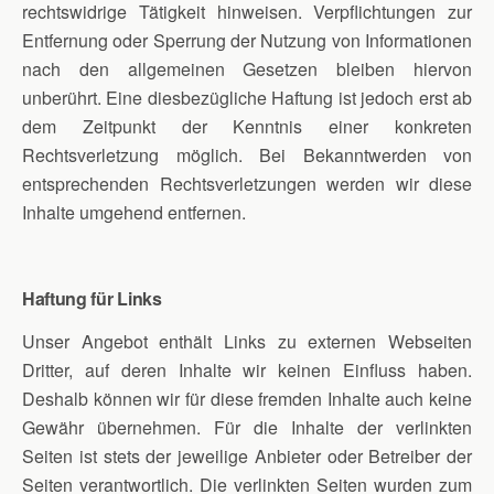
rechtswidrige Tätigkeit hinweisen. Verpflichtungen zur
Entfernung oder Sperrung der Nutzung von Informationen
nach den allgemeinen Gesetzen bleiben hiervon
unberührt. Eine diesbezügliche Haftung ist jedoch erst ab
dem Zeitpunkt der Kenntnis einer konkreten
Rechtsverletzung möglich. Bei Bekanntwerden von
entsprechenden Rechtsverletzungen werden wir diese
Inhalte umgehend entfernen.
Haftung für Links
Unser Angebot enthält Links zu externen Webseiten
Dritter, auf deren Inhalte wir keinen Einfluss haben.
Deshalb können wir für diese fremden Inhalte auch keine
Gewähr übernehmen. Für die Inhalte der verlinkten
Seiten ist stets der jeweilige Anbieter oder Betreiber der
Seiten verantwortlich. Die verlinkten Seiten wurden zum