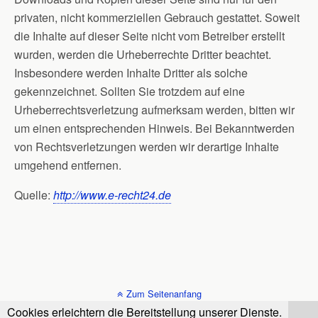
privaten, nicht kommerziellen Gebrauch gestattet. Soweit
die Inhalte auf dieser Seite nicht vom Betreiber erstellt
wurden, werden die Urheberrechte Dritter beachtet.
Insbesondere werden Inhalte Dritter als solche
gekennzeichnet. Sollten Sie trotzdem auf eine
Urheberrechtsverletzung aufmerksam werden, bitten wir
um einen entsprechenden Hinweis. Bei Bekanntwerden
von Rechtsverletzungen werden wir derartige Inhalte
umgehend entfernen.
Quelle:
http://www.e-recht24.de
Zum Seitenanfang
Cookies erleichtern die Bereitstellung unserer Dienste.