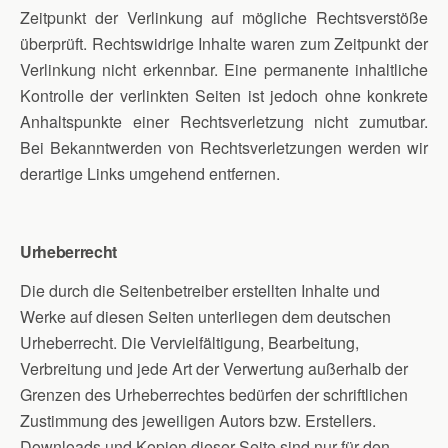
Zeitpunkt der Verlinkung auf mögliche Rechtsverstöße
überprüft. Rechtswidrige Inhalte waren zum Zeitpunkt der
Verlinkung nicht erkennbar. Eine permanente inhaltliche
Kontrolle der verlinkten Seiten ist jedoch ohne konkrete
Anhaltspunkte einer Rechtsverletzung nicht zumutbar.
Bei Bekanntwerden von Rechtsverletzungen werden wir
derartige Links umgehend entfernen.
Urheberrecht
Die durch die Seitenbetreiber erstellten Inhalte und
Werke auf diesen Seiten unterliegen dem deutschen
Urheberrecht. Die Vervielfältigung, Bearbeitung,
Verbreitung und jede Art der Verwertung außerhalb der
Grenzen des Urheberrechtes bedürfen der schriftlichen
Zustimmung des jeweiligen Autors bzw. Erstellers.
Downloads und Kopien dieser Seite sind nur für den