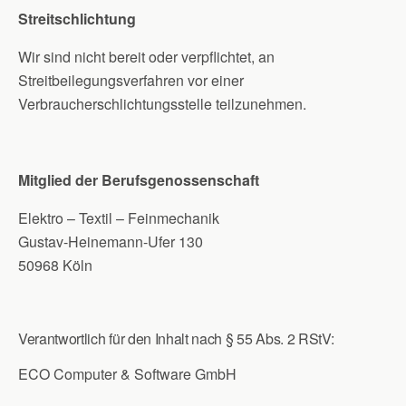
Streitschlichtung
Wir sind nicht bereit oder verpflichtet, an
Streitbeilegungsverfahren vor einer
Verbraucherschlichtungsstelle teilzunehmen.
Mitglied der Berufsgenossenschaft
Elektro – Textil – Feinmechanik
Gustav-Heinemann-Ufer 130
50968 Köln
Verantwortlich für den Inhalt nach § 55 Abs. 2 RStV:
ECO Computer & Software GmbH