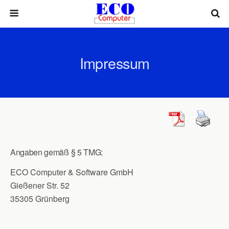
Impressum
Angaben gemäß § 5 TMG:
ECO Computer & Software GmbH
Gießener Str. 52
35305 Grünberg