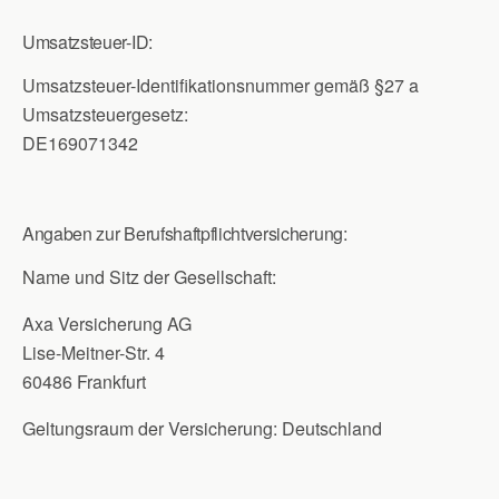
Umsatzsteuer-ID:
Umsatzsteuer-Identifikationsnummer gemäß §27 a
Umsatzsteuergesetz:
DE169071342
Angaben zur Berufshaftpflichtversicherung:
Name und Sitz der Gesellschaft:
Axa Versicherung AG
Lise-Meitner-Str. 4
60486 Frankfurt
Geltungsraum der Versicherung: Deutschland